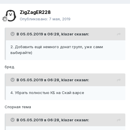
ZigZagER228
Опубликовано:
7 мая, 2019
В 05.05.2019 в 06:28,
klazer
сказал:
2. Добавить ещё немного донат групп, уже сами
выбирайте)
бред.
В 05.05.2019 в 06:28,
klazer
сказал:
4. Убрать полностью КБ на Скай варсе
Спорная тема
В 05.05.2019 в 06:28,
klazer
сказал: