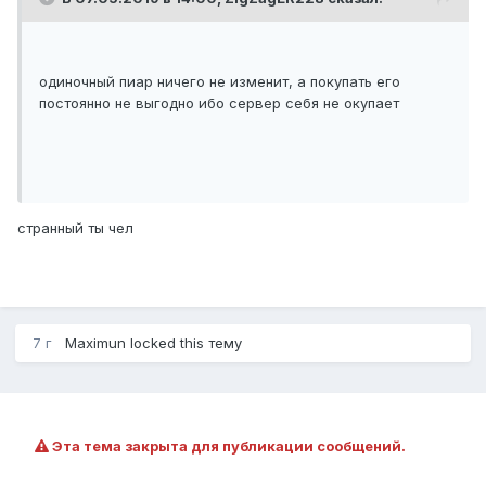
одиночный пиар ничего не изменит, а покупать его
постоянно не выгодно ибо сервер себя не окупает
странный ты чел
7 г
Maximun
locked this тему
Эта тема закрыта для публикации сообщений.