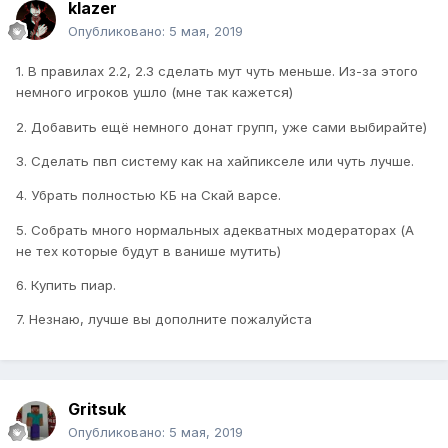
klazer
Опубликовано:
5 мая, 2019
1. В правилах 2.2, 2.3 сделать мут чуть меньше. Из-за этого
немного игроков ушло (мне так кажется)
2. Добавить ещё немного донат групп, уже сами выбирайте)
3. Сделать пвп систему как на хайпикселе или чуть лучше.
4. Убрать полностью КБ на Скай варсе.
5. Собрать много нормальных адекватных модераторах (А
не тех которые будут в ванише мутить)
6. Купить пиар.
7. Незнаю, лучше вы дополните пожалуйста
Gritsuk
Опубликовано:
5 мая, 2019