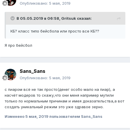
Опубликовано:
5 мая, 2019
В 05.05.2019 в 06:58,
Gritsuk
сказал:
КБ? класс типо бейсбола или просто все КБ??
Я про бейсбол
Sans_Sans
Опубликовано:
5 мая, 2019
с пиаром всё не так просто(денег особо мало на пиар), а
насчёт модеров то скажу,что они меня например мутили
только по нормальным причинам и имея доказательства,а вот
создать уникальный режим это уже здравое зерно.
Изменено
5 мая, 2019
пользователем Sans_Sans