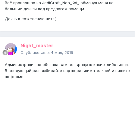
Всё произошло на JediCraft._Nan_Kot_ обманул меня на
большие деньги под предлогом помощи.
Док-в к сожелению нет
:(
Night_master
Опубликовано:
4 мая, 2019
Администрация не обязана вам возвращать какие-либо вещи.
В следующий раз выбирайте партнера внимательней и пишите
по форме: