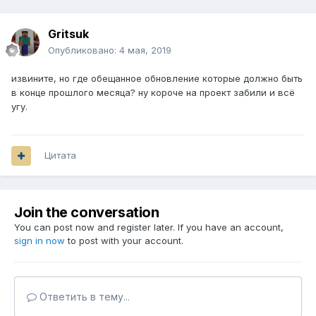
Gritsuk
Опубликовано:
4 мая, 2019
извините, но где обещанное обновление которые должно быть
в конце прошлого месяца? ну короче на проект забили и всё
угу.
Цитата
Join the conversation
You can post now and register later. If you have an account,
sign in now
to post with your account.
Ответить в тему...