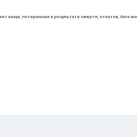
т вещи, потерянные в результате смерти, откатов, бага инве