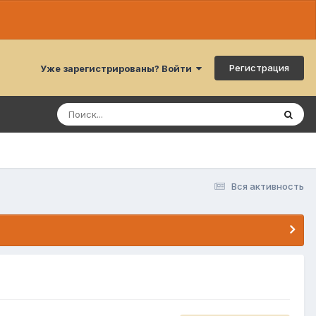
Регистрация
Уже зарегистрированы? Войти
Вся активность