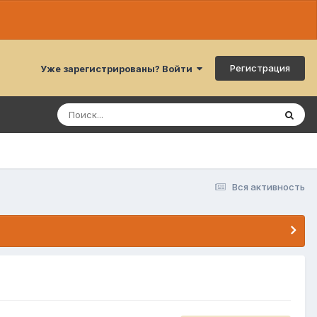
Регистрация
Уже зарегистрированы? Войти
Вся активность