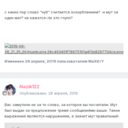
с каких пор слово "нуб" считается оскорблением? и мут за
один мат? не кажется-ли это глупо?
Изменено
28 апреля, 2019
пользователем MaXKrY
Nazik122
Опубликовано:
28 апреля, 2019
Вас замутили не за то слово, за которое вы посчитали. Мут
был выдан за предложение тремя сообщениями выше. Такие
выражения являются нарушением, а значит мут правильный.