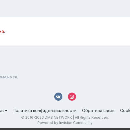
ий.
има на св.
ык
Политика конфиденциальности
Обратная связь
Cook
© 2016-
2026 DMS NETWORK | All Rights Reserved.
Powered by Invision Community