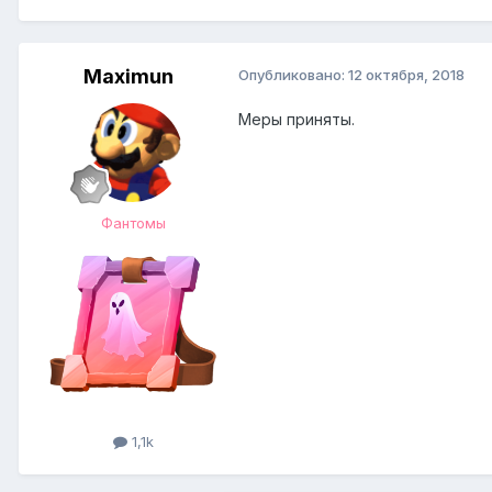
Maximun
Опубликовано:
12 октября, 2018
Меры приняты.
Фантомы
1,1k