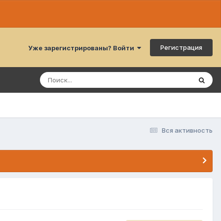
Регистрация
Уже зарегистрированы? Войти
Вся активность