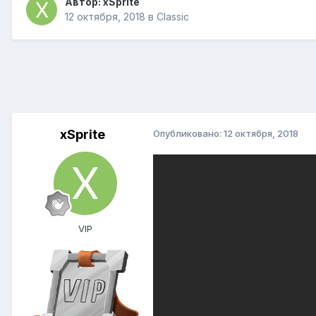
Автор:
xSprite
12 октября, 2018
в
Classic
xSprite
Опубликовано:
12 октября, 2018
VIP