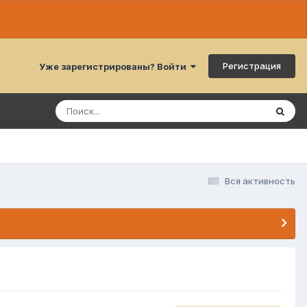
Регистрация
Уже зарегистрированы? Войти
Вся активность