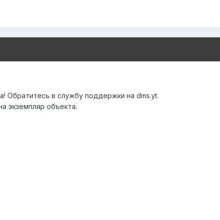
! Обратитесь в службу поддержки на dms.yt.
на экземпляр объекта.