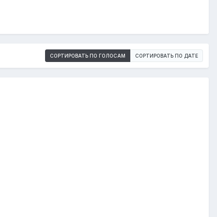
СОРТИРОВАТЬ ПО ГОЛОСАМ
СОРТИРОВАТЬ ПО ДАТЕ