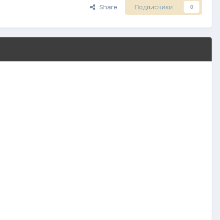
Share
Подписчики
0