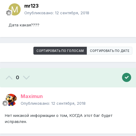
mr123
Опубликовано:
12 сентября, 2018
Дата какая????
СОРТИРОВАТЬ ПО ГОЛОСАМ
СОРТИРОВАТЬ ПО ДАТЕ
0
Maximun
Опубликовано:
12 сентября, 2018
Нет никакой информации о том, КОГДА этот баг будет
исправлен.