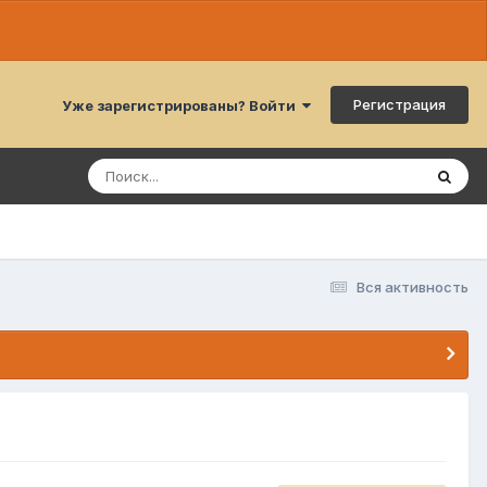
Регистрация
Уже зарегистрированы? Войти
Вся активность