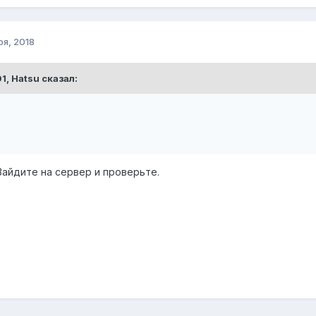
ря, 2018
01,
Hatsu
сказал:
Зайдите на сервер и проверьте.