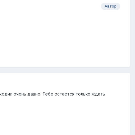
Автор
аходил очень давно. Тебе остается только ждать