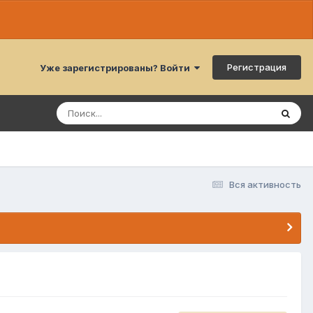
Регистрация
Уже зарегистрированы? Войти
Вся активность