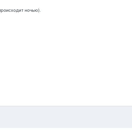
происходит ночью).