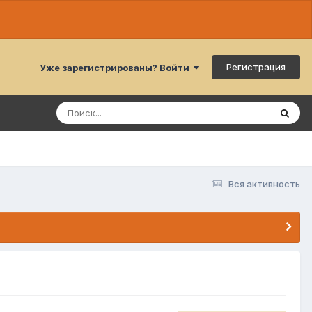
Регистрация
Уже зарегистрированы? Войти
Вся активность