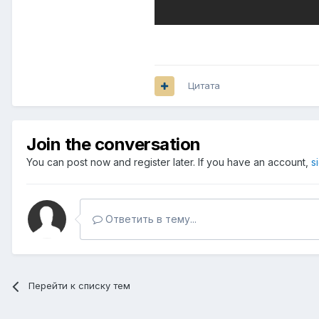
Цитата
Join the conversation
You can post now and register later. If you have an account,
s
Ответить в тему...
Перейти к списку тем