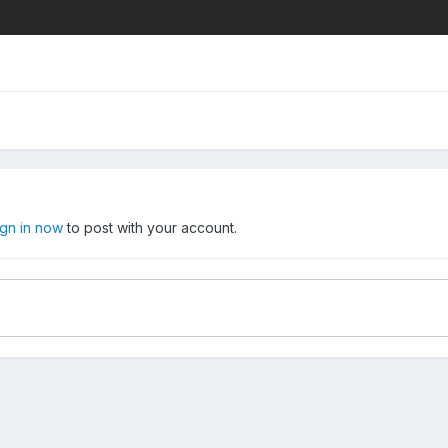
ign in now
to post with your account.