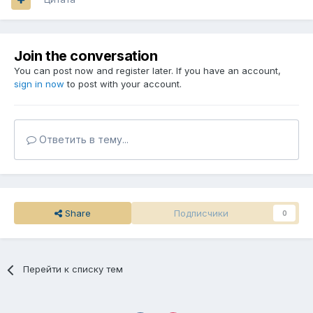
Join the conversation
You can post now and register later. If you have an account,
sign in now
to post with your account.
Ответить в тему...
Share
Подписчики
0
Перейти к списку тем