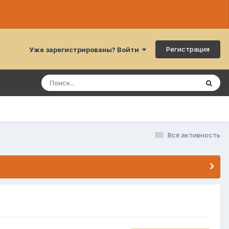
Регистрация
Уже зарегистрированы? Войти
Вся активность