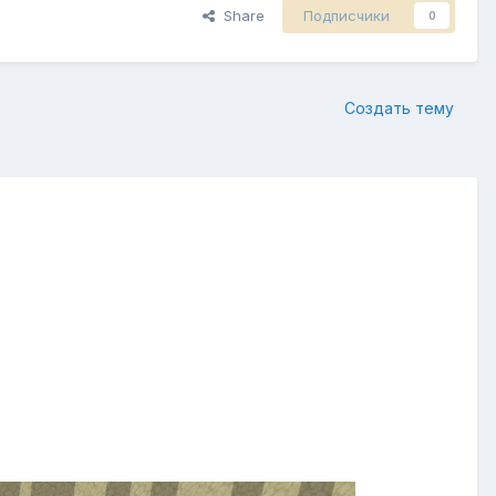
Share
Подписчики
0
Создать тему