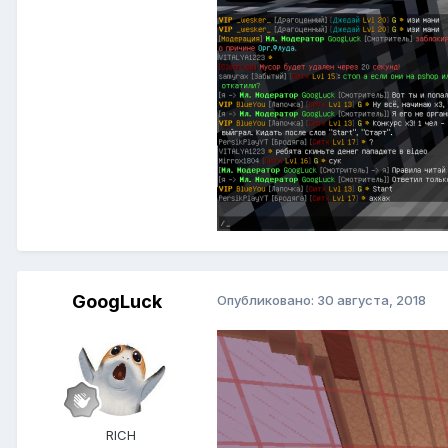
GoogLuck
Опубликовано:
30 августа, 2018
RICH