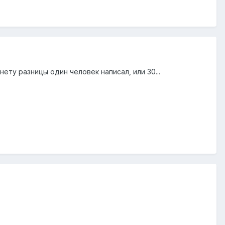
нету разницы один человек написал, или 30...