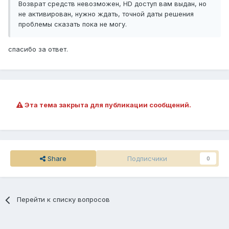
Возврат средств невозможен, HD доступ вам выдан, но
не активирован, нужно ждать, точной даты решения
проблемы сказать пока не могу.
спасибо за ответ.
Эта тема закрыта для публикации сообщений.
Share
Подписчики
0
Перейти к списку вопросов