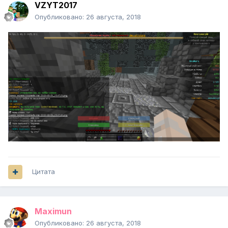
VZYT2017
Опубликовано:
26 августа, 2018
Цитата
Maximun
Опубликовано:
26 августа, 2018