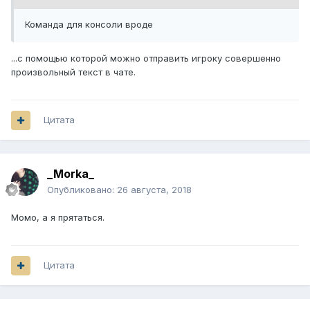
Команда для консоли вроде
...с помощью которой можно отправить игроку совершенно
произвольный текст в чате.
Цитата
_Morka_
Опубликовано:
26 августа, 2018
Момо, а я прятаться.
Цитата