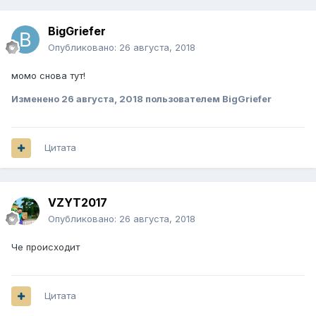
BigGriefer
Опубликовано:
26 августа, 2018
момо снова тут!
Изменено
26 августа, 2018
пользователем BigGriefer
Цитата
VZYT2017
Опубликовано:
26 августа, 2018
Че происходит
Цитата