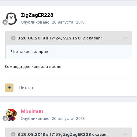
ZigZagER228
Опубликовано:
26 августа, 2018
В 26.08.2018 в 17:24,
VZYT2017
сказал:
Что такое теллрав
Команда для консоли вроде
Цитата
Maximun
Опубликовано:
26 августа, 2018
В 26.08.2018 в 17:59,
ZigZagER228
сказал: