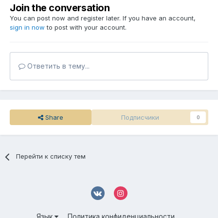
Join the conversation
You can post now and register later. If you have an account,
sign in now
to post with your account.
Ответить в тему...
Share
Подписчики
0
Перейти к списку тем
Язык
Политика конфиденциальности