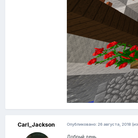
Carl_Jackson
Опубликовано:
26 августа, 2018
(и
Добрый день,