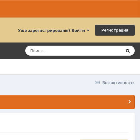
Регистрация
Уже зарегистрированы? Войти
Вся активность