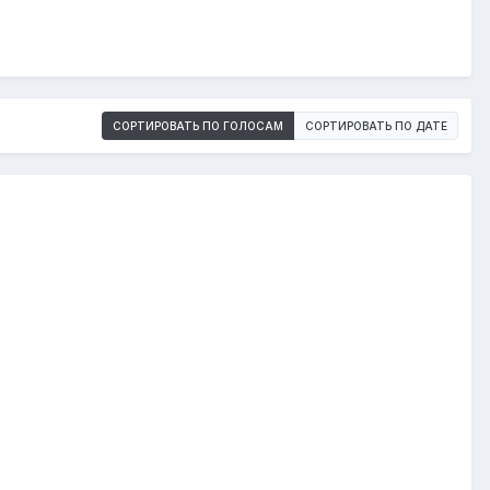
СОРТИРОВАТЬ ПО ГОЛОСАМ
СОРТИРОВАТЬ ПО ДАТЕ