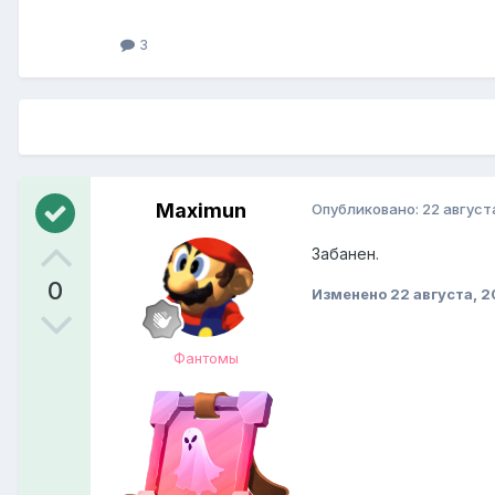
3
Maximun
Опубликовано:
22 август
Забанен.
0
Изменено
22 августа, 2
Фантомы