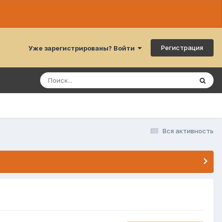
Регистрация
Уже зарегистрированы? Войти
Вся активность