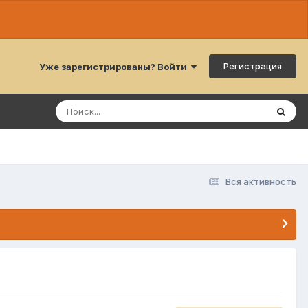
Регистрация
Уже зарегистрированы? Войти
Вся активность