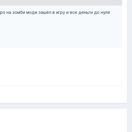
ро на зомби моде зашёл в игру и все деньги до нуля