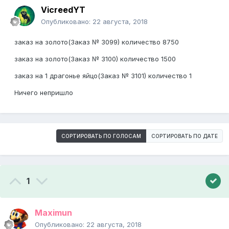
VicreedYT
Опубликовано:
22 августа, 2018
заказ на золото(Заказ № 3099) количество 8750
заказ на золото(Заказ № 3100) количество 1500
заказ на 1 драгонье яйцо(Заказ № 3101) количество 1
Ничего непришло
СОРТИРОВАТЬ ПО ГОЛОСАМ
СОРТИРОВАТЬ ПО ДАТЕ
1
Maximun
Опубликовано:
22 августа, 2018