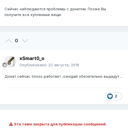
Сейчас наблюдаются проблемы с донатом. Позже Вы
получите все купленные вещи.
0
xSmart0_o
Опубликовано:
22 августа, 2018
Донат сейчас плохо работает ,ожидай обезательно выдадут ...
2
Эта тема закрыта для публикации сообщений.