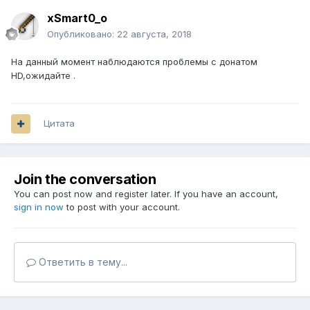
xSmart0_o
Опубликовано:
22 августа, 2018
На данный момент наблюдаются проблемы с донатом
HD,ожидайте .
Цитата
Join the conversation
You can post now and register later. If you have an account,
sign in now
to post with your account.
Ответить в тему...