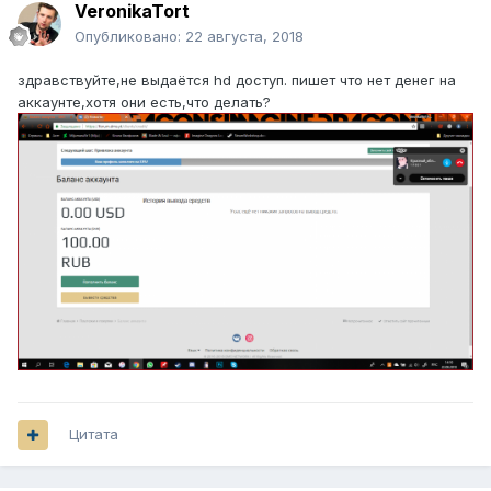
VeronikaTort
Опубликовано:
22 августа, 2018
здравствуйте,не выдаётся hd доступ. пишет что нет денег на
аккаунте,хотя они есть,что делать?
Цитата