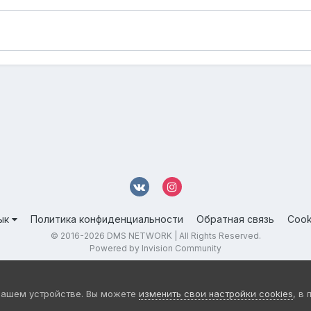
ык
Политика конфиденциальности
Обратная связь
Cook
© 2016-
2026 DMS NETWORK | All Rights Reserved.
Powered by Invision Community
вашем устройстве. Вы можете
изменить свои настройки cookies
, в