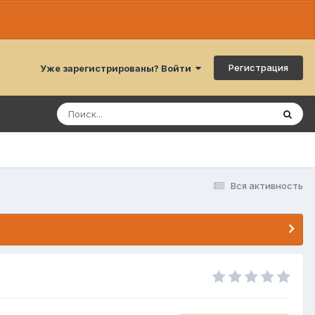
Регистрация
Уже зарегистрированы? Войти
Вся активность