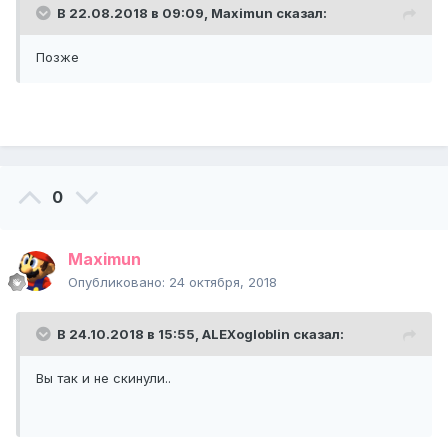
В 22.08.2018 в 09:09,
Maximun
сказал:
Позже
0
Maximun
Опубликовано:
24 октября, 2018
В 24.10.2018 в 15:55,
ALEXogloblin
сказал:
Вы так и не скинули..