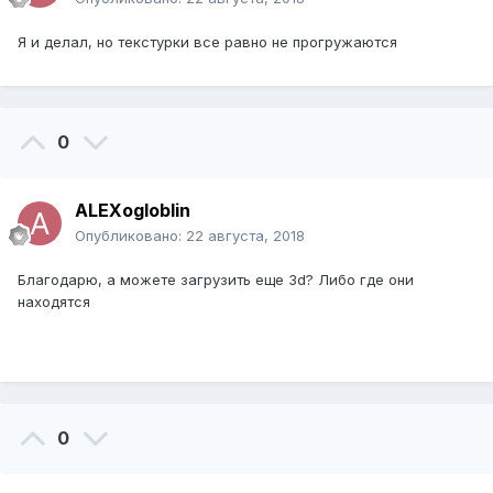
Я и делал, но текстурки все равно не прогружаются
0
ALEXogloblin
Опубликовано:
22 августа, 2018
Благодарю, а можете загрузить еще 3d? Либо где они
находятся
0