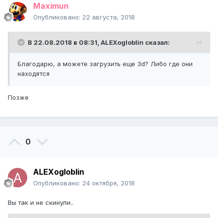
Maximun
Опубликовано:
22 августа, 2018
В 22.08.2018 в 08:31,
ALEXogloblin
сказал:
Благодарю, а можете загрузить еще 3d? Либо где они
находятся
Позже
0
ALEXogloblin
Опубликовано:
24 октября, 2018
Вы так и не скинули..