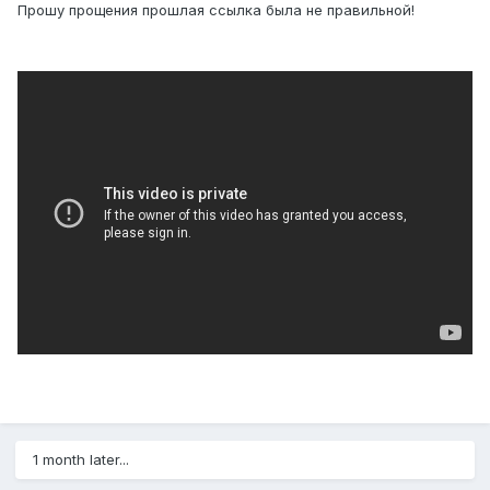
Прошу прощения прошлая ссылка была не правильной!
1 month later...