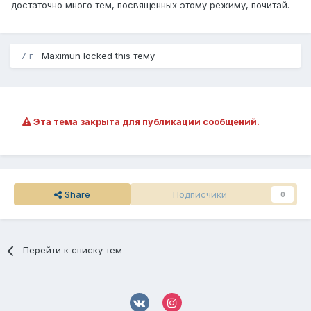
достаточно много тем, посвященных этому режиму, почитай.
7 г
Maximun
locked this тему
Эта тема закрыта для публикации сообщений.
Share
Подписчики
0
Перейти к списку тем