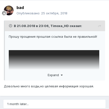
bad
Опубликовано:
25 октября, 2018
В 21.08.2018 в 23:06,
Timoxa_HD
сказал:
Прошу прощения прошлая ссылка была не правильной!
Expand
Довольно много воды,но целевая информация хорошая.
1 month later...