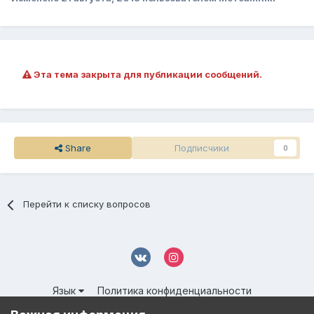
Эта тема закрыта для публикации сообщений.
Share
Подписчики
0
Перейти к списку вопросов
Язык
Политика конфиденциальности
Обратная связь
Cookies