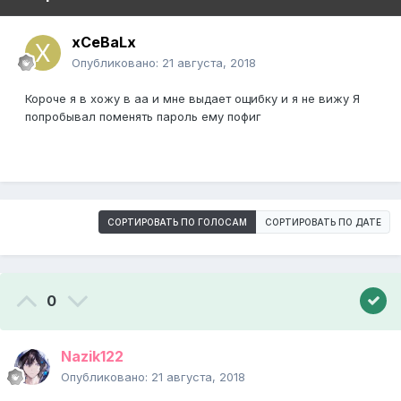
xCeBaLx
Опубликовано:
21 августа, 2018
Короче я в хожу в аа и мне выдает ощибку и я не вижу Я
попробывал поменять пароль ему пофиг
СОРТИРОВАТЬ ПО ГОЛОСАМ
СОРТИРОВАТЬ ПО ДАТЕ
0
Nazik122
Опубликовано:
21 августа, 2018