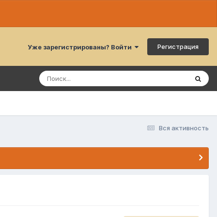
Регистрация
Уже зарегистрированы? Войти
Вся активность