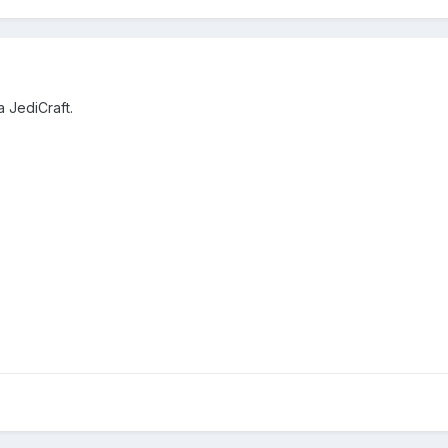
 JediCraft.