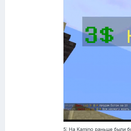
5: На Kamino раньше были 