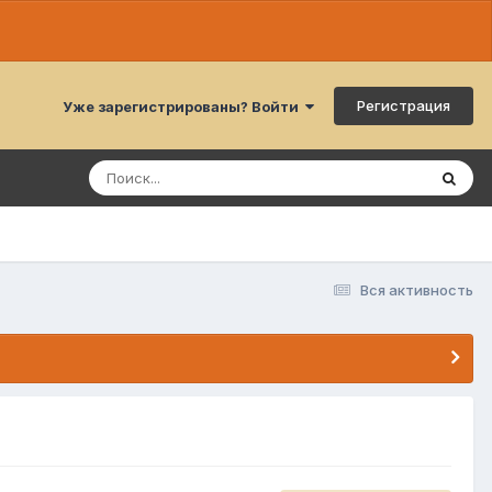
Регистрация
Уже зарегистрированы? Войти
Вся активность