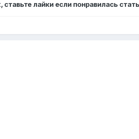
к, ставьте лайки если понравилась ста