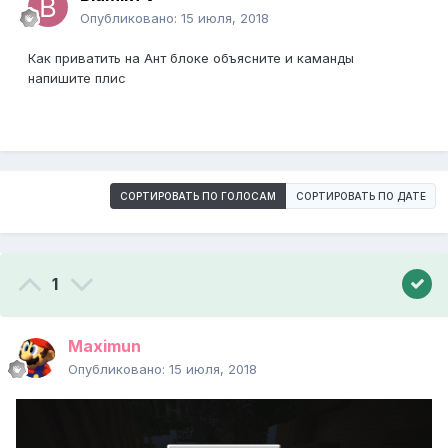
Опубликовано:
15 июля, 2018
Как приватить на Ант блоке объясните и каманды
напишите плис
СОРТИРОВАТЬ ПО ГОЛОСАМ
СОРТИРОВАТЬ ПО ДАТЕ
1
Maximun
Опубликовано:
15 июля, 2018