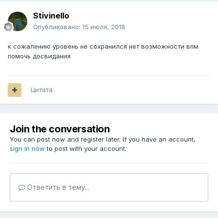
Stivinello
Опубликовано:
15 июля, 2018
к сожалению уровень не сохранился нет возможности впм
помочь досвидания
Цитата
Join the conversation
You can post now and register later. If you have an account,
sign in now
to post with your account.
Ответить в тему...