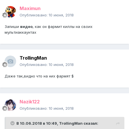
Maximun
Опубликовано:
10 июня, 2018
Запиши
видео
, как он фармит киллы на своих
мультиаккаунтах
TrollingMan
Опубликовано:
10 июня, 2018
Даже так,видно что на них фармят $
Nazik122
Опубликовано:
10 июня, 2018
В 10.06.2018 в 10:49,
TrollingMan
сказал: