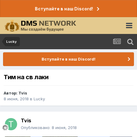
Вступайте в наш Discord!
Lucky
Вступайте в наш Discord!
Тим на св лаки
Автор:
Tvis
8 июня, 2018
в
Lucky
Tvis
Опубликовано:
8 июня, 2018