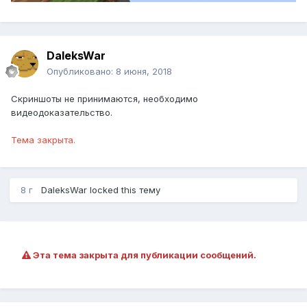
DaleksWar
Опубликовано:
8 июня, 2018
Скриншоты не принимаются, необходимо
видеодоказательство.
Тема закрыта.
8 г
DaleksWar
locked this тему
Эта тема закрыта для публикации сообщений.