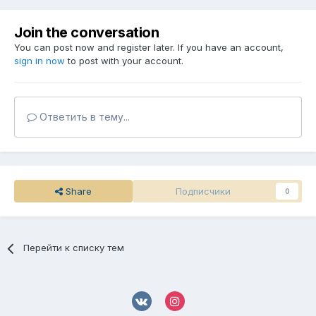
Join the conversation
You can post now and register later. If you have an account,
sign in now
to post with your account.
Ответить в тему...
Share
Подписчики
0
Перейти к списку тем