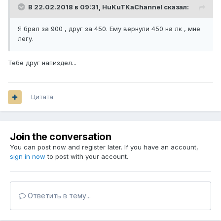
В 22.02.2018 в 09:31,
HuKuTKaChannel
сказал:
Я брал за 900 , друг за 450. Ему вернули 450 на лк , мне
легу.
Тебе друг напиздел...
Цитата
Join the conversation
You can post now and register later. If you have an account,
sign in now
to post with your account.
Ответить в тему...