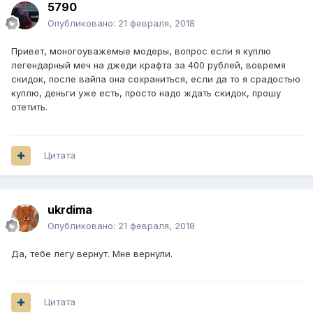
5790
Опубликовано:
21 февраля, 2018
Привет, моногоуважемые модеры, вопрос если я куплю
легендарный меч на джеди крафта за 400 рублей, вовремя
скидок, после вайпа она сохраниться, если да то я срадостью
куплю, деньги уже есть, просто надо ждать скидок, прошу
отетить.
Цитата
ukrdima
Опубликовано:
21 февраля, 2018
Да, тебе легу вернут. Мне вернули.
Цитата