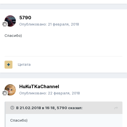
5790
Опубликовано:
21 февраля, 2018
Спасибо)
Цитата
HuKuTKaChannel
Опубликовано:
22 февраля, 2018
В 21.02.2018 в 16:18,
5790
сказал:
Спасибо)