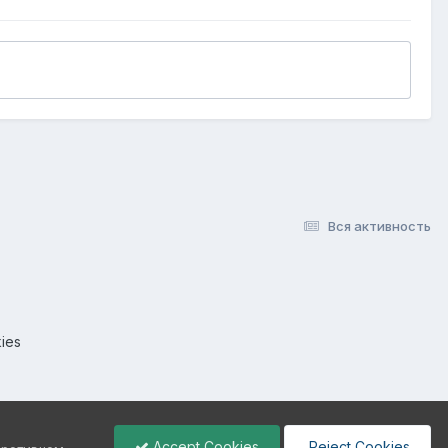
Вся активность
ies
Accept Cookies
Reject Cookies