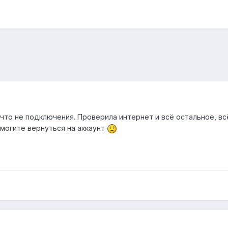
 что не подключения. Проверила интернет и всё остальное, всё
омогите вернуться на аккаунт