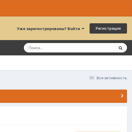
Регистрация
Уже зарегистрированы? Войти
Вся активность