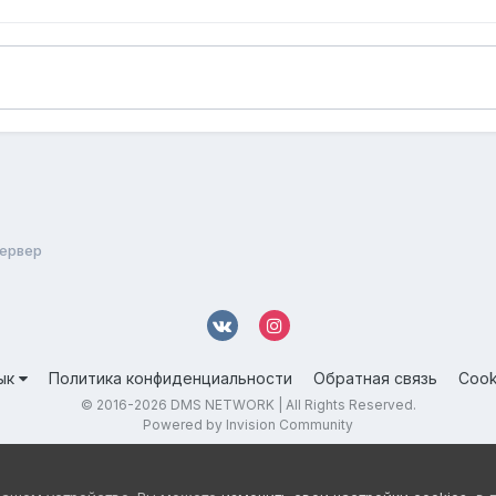
сервер
ык
Политика конфиденциальности
Обратная связь
Cook
© 2016-
2026 DMS NETWORK | All Rights Reserved.
Powered by Invision Community