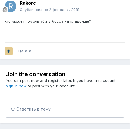
Rakore
Опубликовано:
2 февраля, 2018
кто может помочь убить босса на кладбище?
Цитата
Join the conversation
You can post now and register later. If you have an account,
sign in now
to post with your account.
Ответить в тему...