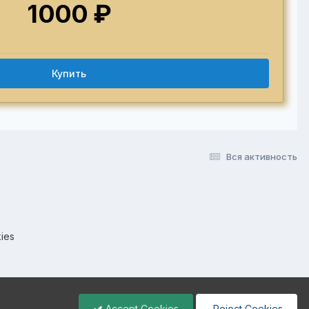
1000 ₽
Купить
Вся активность
ies
Accept Cookies
Reject Cookies