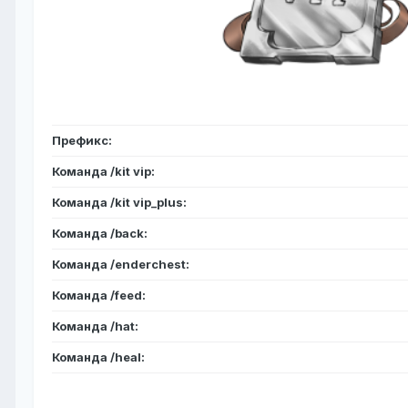
Префикс:
Команда /kit vip:
Команда /kit vip_plus:
Команда /back:
Команда /enderchest:
Команда /feed:
Команда /hat:
Команда /heal: