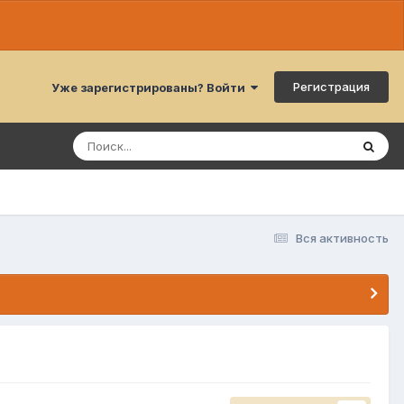
Регистрация
Уже зарегистрированы? Войти
Вся активность